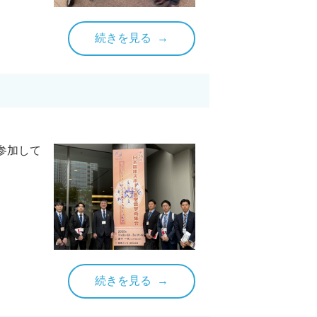
続きを見る
に参加して
続きを見る