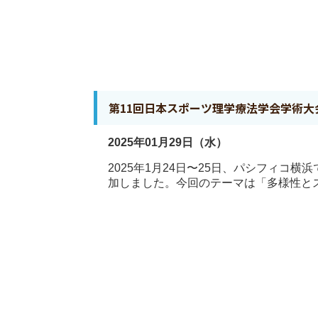
第11回日本スポーツ理学療法学会学術大
2025年01月29日（水）
2025年1月24日〜25日、パシフィ
加しました。今回のテーマは「多様性とス