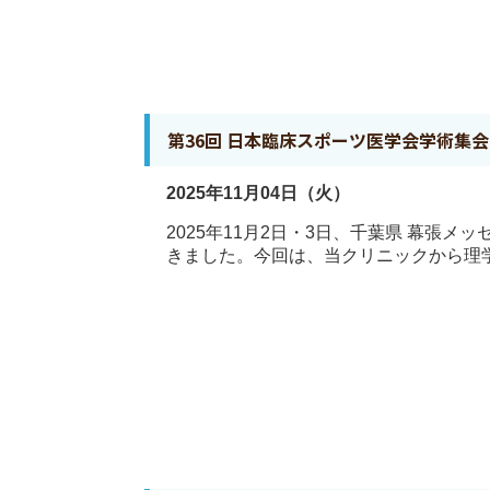
第36回 日本臨床スポーツ医学会学術集
2025年11月04日（火）
2025年11月2日・3日、千葉県 幕張
きました。今回は、当クリニックから理学