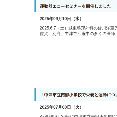
運動器エコーセミナーを開催しました
2025年09月10日（水）
2025.6.7（土）城東整形外科の皆川
佐賀、別府、中津で活躍中の多くの医師、
「中津市立南部小学校で栄養と運動につ
2025年07月08日（火）
令和7年6月26日に中津市立南部小学校