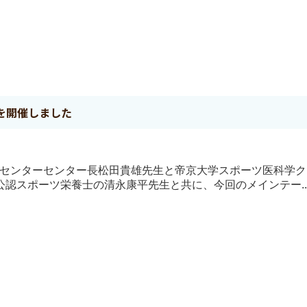
を開催しました
ツ医学センターセンター長松田貴雄先生と帝京大学スポーツ医科学
認スポーツ栄養士の清永康平先生と共に、今回のメインテー..