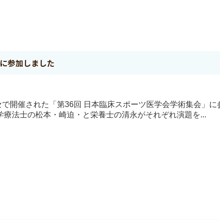
会に参加しました
メッセで開催された「第36回 日本臨床スポーツ医学会学術集会」
療法士の松本・崎迫・と栄養士の清永がそれぞれ演題を...