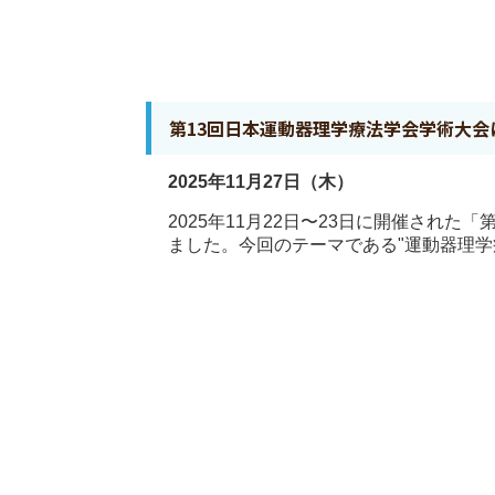
第13回日本運動器理学療法学会学術大会
2025年11月27日（木）
2025年11月22日〜23日に開催され
ました。今回のテーマである"運動器理学