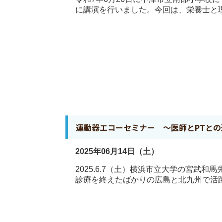
に講演を行いました。今回は、栄養士と理
運動器エコーセミナー 〜医師とPTと
2025年06月14日（土）
2025.6.7（土）横浜市立大学の宮武
診療を終えたばかりの広島と北九州で活躍