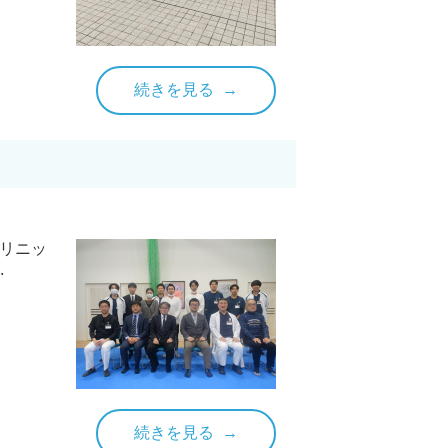
続きを見る
クリニッ
.
続きを見る