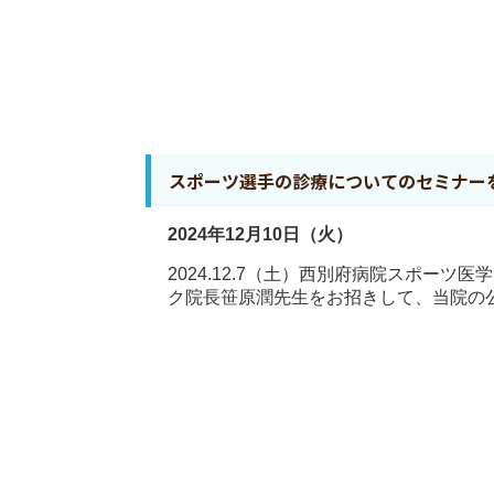
スポーツ選手の診療についてのセミナー
2024年12月10日（火）
2024.12.7（土）西別府病院スポー
ク院長笹原潤先生をお招きして、当院の公