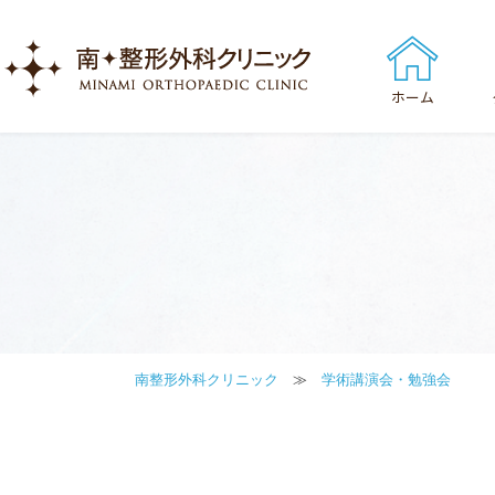
ホーム
南整形外科クリニック
≫
学術講演会・勉強会