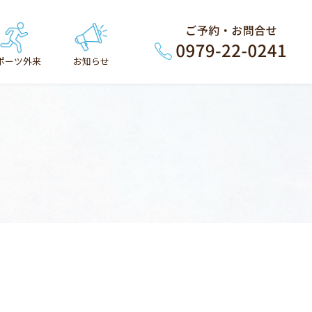
ポーツ外来
お知らせ
一般のおしらせ
学術・研修