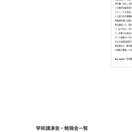
学術講演会・勉強会一覧