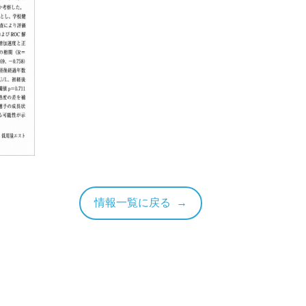
情報一覧に戻る