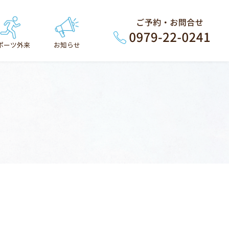
ポーツ外来
お知らせ
一般のおしらせ
学術・研修