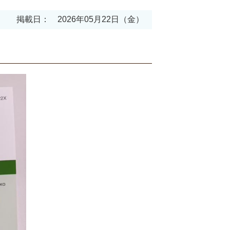
掲載日： 2026年05月22日（金）