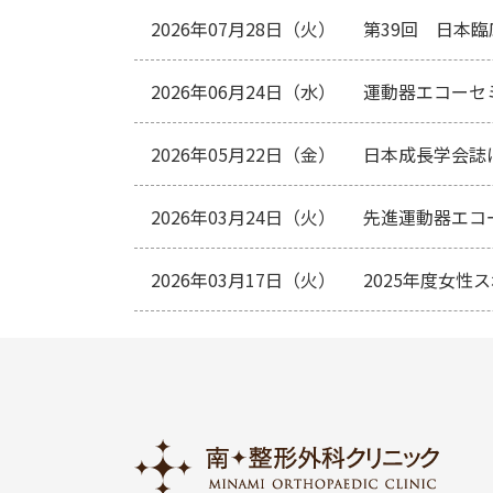
2026年07月28日（火）
第39回 日本
2026年06月24日（水）
運動器エコーセ
2026年05月22日（金）
日本成長学会誌
2026年03月24日（火）
先進運動器エコー
2026年03月17日（火）
2025年度女