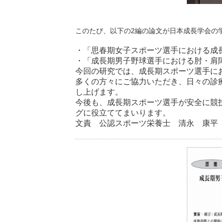
このたび、以下の2編の論文が日本成長学会の
・「思春期女子スポーツ選手における成
・「成長期男子野球選手における肘・肩
今回の研究では、成長期スポーツ選手に
多くの方々にご協力いただき、日々の診
し上げます。
今後も、成長期スポーツ選手が安全に競
グに役立ててまいります。
文責 公認スポーツ栄養士 清永 康平