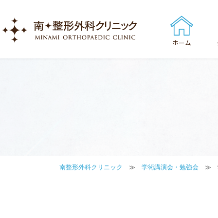
ホーム
南整形外科クリニック
≫
学術講演会・勉強会
≫ 